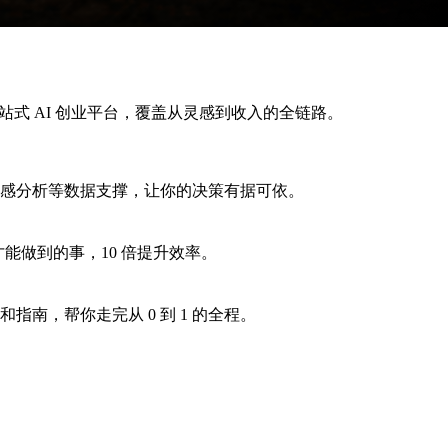
造的一站式 AI 创业平台，覆盖从灵感到收入的全链路。
感分析等数据支撑，让你的决策有据可依。
能做到的事，10 倍提升效率。
南，帮你走完从 0 到 1 的全程。
。