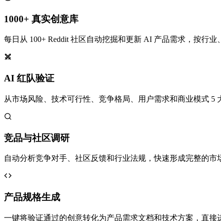
1000+ 真实创意库
每日从 100+ Reddit 社区自动挖掘和更新 AI 产品需求，
AI 红队验证
从市场风险、技术可行性、竞争格局、用户需求和商业模式 5 
竞品与社区调研
自动分析竞争对手、社区反馈和行业法规，快速形成完整的市
产品规格生成
一键将验证通过的创意转化为产品需求文档和技术方案，直接