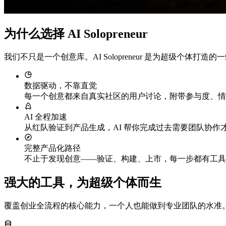
为什么选择 AI Solopreneur
我们不只是一个创意库。AI Solopreneur 是为超级个体打
数据驱动，不靠直觉
每一个创意都来自真实社区的用户讨论，附带参与度、情
AI 全程加速
从红队验证到产品生成，AI 帮你完成过去需要团队协作才
完整产品化路径
不止于发现创意——验证、构建、上市，每一步都有工具和指
强大的工具，为超级个体而生
覆盖创业全流程的核心能力，一个人也能做到专业团队的水准