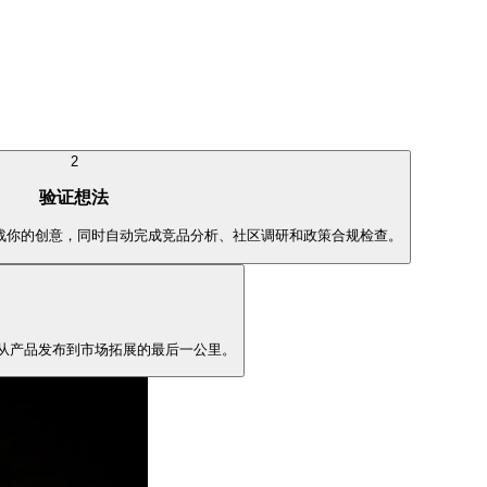
2
验证想法
位挑战你的创意，同时自动完成竞品分析、社区调研和政策合规检查。
完成从产品发布到市场拓展的最后一公里。