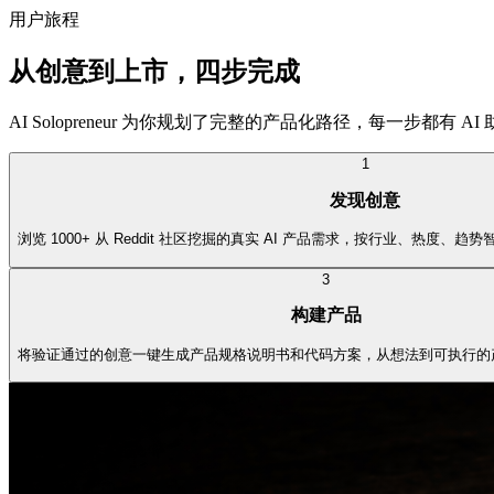
用户旅程
从创意到上市，四步完成
AI Solopreneur 为你规划了完整的产品化路径，每一步都有 AI
1
发现创意
浏览 1000+ 从 Reddit 社区挖掘的真实 AI 产品需求，按行业、热度
3
构建产品
将验证通过的创意一键生成产品规格说明书和代码方案，从想法到可执行的