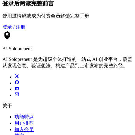
登录后阅读完整前言
使用邀请码或成为付费会员解锁完整手册
登录 / 注册
AI Solopreneur
AI Solopreneur 是为超级个体打造的一站式 AI 创业平台，覆盖
从发现创意、验证想法、构建产品到上市发布的完整路径。
关于
功能特点
用户推荐
加入会员