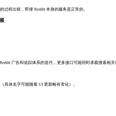
 的过程出错，即便 Reddit 本身的服务是正常的。
展
着 Reddit 广告和追踪体系的迭代，更多接口可能同时承载搜索
y
（具体名字可能随着 UI 更新略有变化）。
。