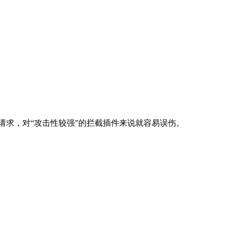
相关请求，对“攻击性较强”的拦截插件来说就容易误伤。