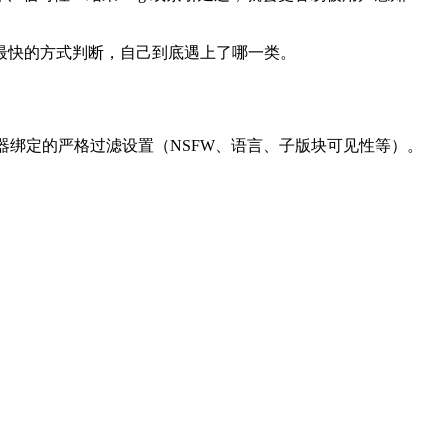
用最快的方式判断，自己到底遇上了哪一类。
/浏览器绑定的严格过滤设置（NSFW、语言、子版块可见性等）。