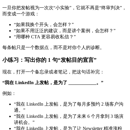
一旦你把发帖视为一次次“小实验”，它就不再是“终审判决”，
而变成一个游戏：
“如果我换个开头，会怎样？”
“如果不用泛泛的建议，而是讲个案例，会怎样？”
“用哪种 CTA 更容易收私信？”
每条帖只是一个数据点，而不是对你个人的诊断。
小练习：写出你的 1 句“发帖目的宣言”
现在，打开一个备忘录或者笔记，把这句话补完：
“我在 LinkedIn 上发帖，是为了 ____________。”
例如：
“我在 LinkedIn 上发帖，是为了每月多预约 2 场客户沟
通。”
“我在 LinkedIn 上发帖，是为了未来 6 个月拿到 3 场演
讲机会。”
“我在 LinkedIn 上发帖，是为了让 Newsletter 精准涨粉