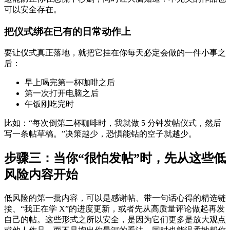
可以安全存在。
把仪式绑在已有的日常动作上
要让仪式真正落地，就把它挂在你每天必定会做的一件小事之
后：
早上喝完第一杯咖啡之后
第一次打开电脑之后
午饭刚吃完时
比如：“每次倒第二杯咖啡时，我就做 5 分钟发帖仪式，然后
写一条帖草稿。”决策越少，恐惧能钻的空子就越少。
步骤三：当你“很怕发帖”时，先从这些低
风险内容开始
低风险的第一批内容，可以是感谢帖、带一句话心得的精选链
接、“我正在学 X”的进度更新，或者先从高质量评论做起再发
自己的帖。这些形式之所以安全，是因为它们更多是放大观点