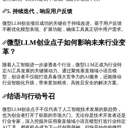
5. 持续迭代，响应用户反馈
微型LLM创业项目成功的关键在于持续改进。基于用户反馈
不断优化模型表现、扩展功能，确保工具真正切中用户需求。
微型LLM创业点子如何影响未来行业变
革？
随着人工智能进一步渗透各个行业，微型LLM正成为行业特
定AI工具发展的关键驱动力。通过聚焦垂直领域小语言模
型，创业者不仅能打造具备强大竞争力的AI服务，还能推动
行业智能化升级，带来更加精准、高效且安全的解决方案。
结语与行动号召
微型LLM创业点子不仅代表了人工智能技术发展的新趋势，
也为创业者打开了崭新的市场大门。无论你是技术开发者还是
行业专家，深入挖掘并应用垂直领域小语言模型打造行业特定
AI工具，都有机会成为下一代创新领袖。赶快开始你的微型