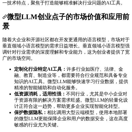
一技术特点，聚焦于打造能够精准解决行业问题的AI工具。
微型LLM创业点子的市场价值和应用前
景
随着大企业和开源社区都在开发更通用的语言模型，市场对于
垂直领域小语言模型的需求日益增长。垂直领域小语言模型强
调针对行业需求的深度理解和专业能力，这为创业者提供了宽
广的市场空间。
定制化行业特定AI工具：
许多行业如医疗、法律、金
融、教育、制造业等，都需要符合行业规范和具备专业
知识的AI工具。微型LLM能够快速学习行业数据，提供
精准的智能辅助和自动化服务。
低资源消耗，适用性强：
不同行业，尤其是中小企业对
于资源有限的解决方案需求旺盛。微型LLM的轻量化设
计正符合这一趋势，帮助更多企业实现智能化转型。
保护数据隐私：
相比调用大型云端模型，使用本地部署
的微型LLM更能保障企业和用户的数据安全，这在高度
敏感的行业尤为关键。