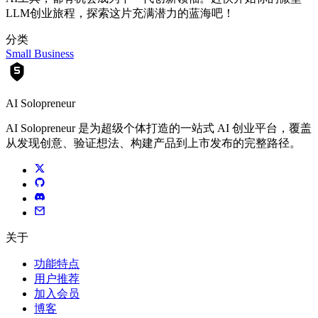
LLM创业旅程，探索这片充满潜力的蓝海吧！
分类
Small Business
AI Solopreneur
AI Solopreneur 是为超级个体打造的一站式 AI 创业平台，覆盖
从发现创意、验证想法、构建产品到上市发布的完整路径。
关于
功能特点
用户推荐
加入会员
博客