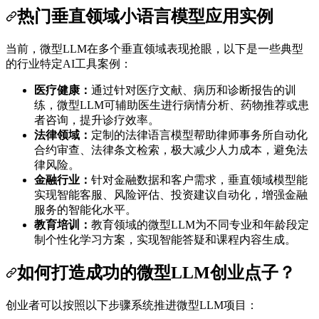
热门垂直领域小语言模型应用实例
当前，微型LLM在多个垂直领域表现抢眼，以下是一些典型
的行业特定AI工具案例：
医疗健康：
通过针对医疗文献、病历和诊断报告的训
练，微型LLM可辅助医生进行病情分析、药物推荐或患
者咨询，提升诊疗效率。
法律领域：
定制的法律语言模型帮助律师事务所自动化
合约审查、法律条文检索，极大减少人力成本，避免法
律风险。
金融行业：
针对金融数据和客户需求，垂直领域模型能
实现智能客服、风险评估、投资建议自动化，增强金融
服务的智能化水平。
教育培训：
教育领域的微型LLM为不同专业和年龄段定
制个性化学习方案，实现智能答疑和课程内容生成。
如何打造成功的微型LLM创业点子？
创业者可以按照以下步骤系统推进微型LLM项目：