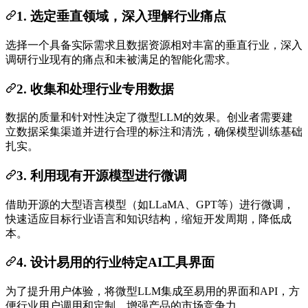
1. 选定垂直领域，深入理解行业痛点
选择一个具备实际需求且数据资源相对丰富的垂直行业，深入
调研行业现有的痛点和未被满足的智能化需求。
2. 收集和处理行业专用数据
数据的质量和针对性决定了微型LLM的效果。创业者需要建
立数据采集渠道并进行合理的标注和清洗，确保模型训练基础
扎实。
3. 利用现有开源模型进行微调
借助开源的大型语言模型（如LLaMA、GPT等）进行微调，
快速适应目标行业语言和知识结构，缩短开发周期，降低成
本。
4. 设计易用的行业特定AI工具界面
为了提升用户体验，将微型LLM集成至易用的界面和API，方
便行业用户调用和定制，增强产品的市场竞争力。