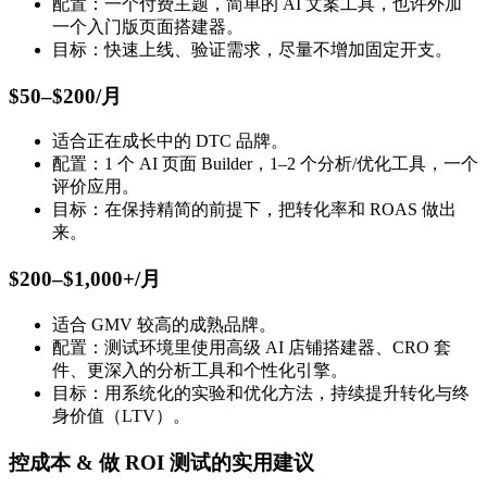
配置：一个付费主题，简单的 AI 文案工具，也许外加
一个入门版页面搭建器。
目标：快速上线、验证需求，尽量不增加固定开支。
$50–$200/月
适合正在成长中的 DTC 品牌。
配置：1 个 AI 页面 Builder，1–2 个分析/优化工具，一个
评价应用。
目标：在保持精简的前提下，把转化率和 ROAS 做出
来。
$200–$1,000+/月
适合 GMV 较高的成熟品牌。
配置：测试环境里使用高级 AI 店铺搭建器、CRO 套
件、更深入的分析工具和个性化引擎。
目标：用系统化的实验和优化方法，持续提升转化与终
身价值（LTV）。
控成本 & 做 ROI 测试的实用建议