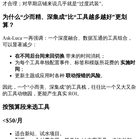
才合理；对早期店铺来说几乎就是“过度武装”。
为什么“少而精、深集成”比“工具越多越好”更划
算？
Ask-Luca 一再强调：一个深度融合、数据互通的工具组合，
可以显著减少：
在不同后台间来回切换
带来的时间消耗；
为每个工具单独配置事件、标签和模版所花费的
实施时
间
；
更新主题或应用时各种
联动报错的风险
。
因此，一个“小而美、深集成”的工具栈，往往比一个又大又杂
的工具动物园，更能产生真实 ROI。
按预算段来选工具
<$50/月
适合新站、试水项目。