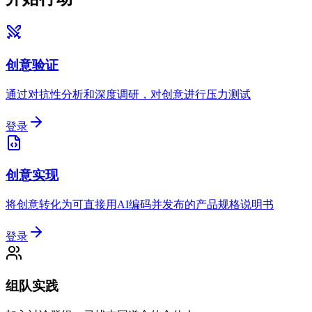
创意验证
通过对抗性分析和深度调研，对创意进行压力测试
登录
创意实现
将创意转化为可直接用AI编码并发布的产品规格说明书
登录
组队实践