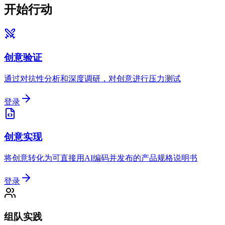
开始行动
创意验证
通过对抗性分析和深度调研，对创意进行压力测试
登录
创意实现
将创意转化为可直接用AI编码并发布的产品规格说明书
登录
组队实践