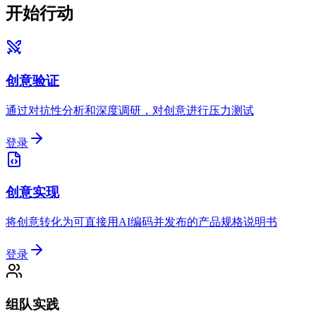
开始行动
创意验证
通过对抗性分析和深度调研，对创意进行压力测试
登录
创意实现
将创意转化为可直接用AI编码并发布的产品规格说明书
登录
组队实践