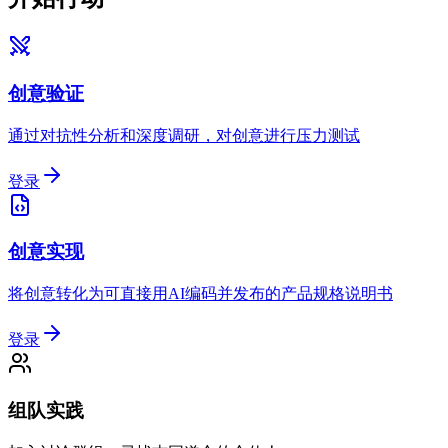
创意验证
通过对抗性分析和深度调研，对创意进行压力测试
登录
创意实现
将创意转化为可直接用AI编码并发布的产品规格说明书
登录
组队实践