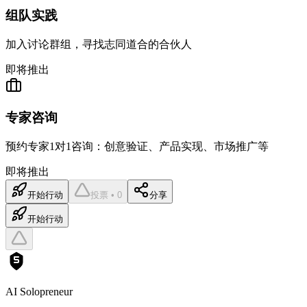
组队实践
加入讨论群组，寻找志同道合的合伙人
即将推出
专家咨询
预约专家1对1咨询：创意验证、产品实现、市场推广等
即将推出
开始行动
投票 • 0
分享
开始行动
AI Solopreneur