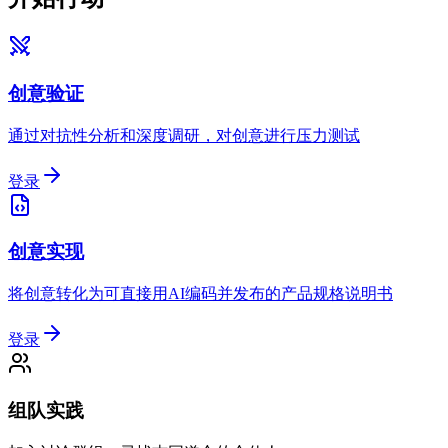
创意验证
通过对抗性分析和深度调研，对创意进行压力测试
登录
创意实现
将创意转化为可直接用AI编码并发布的产品规格说明书
登录
组队实践