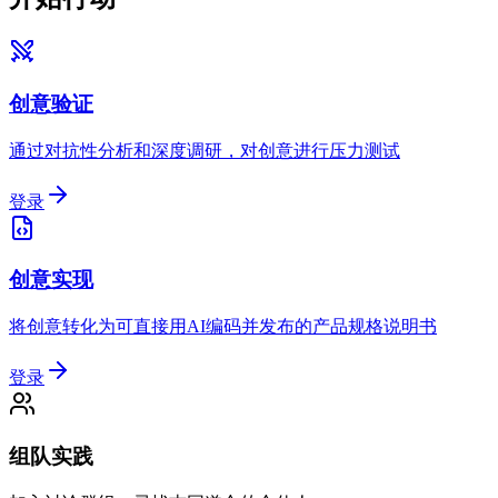
创意验证
通过对抗性分析和深度调研，对创意进行压力测试
登录
创意实现
将创意转化为可直接用AI编码并发布的产品规格说明书
登录
组队实践