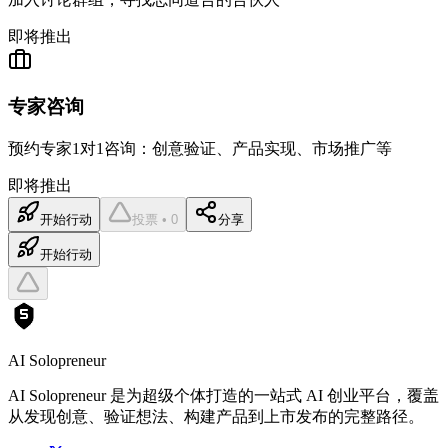
即将推出
专家咨询
预约专家1对1咨询：创意验证、产品实现、市场推广等
即将推出
开始行动
投票 • 0
分享
开始行动
AI Solopreneur
AI Solopreneur 是为超级个体打造的一站式 AI 创业平台，覆盖
从发现创意、验证想法、构建产品到上市发布的完整路径。