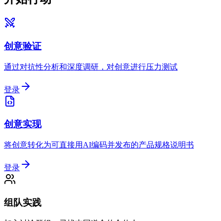
创意验证
通过对抗性分析和深度调研，对创意进行压力测试
登录
创意实现
将创意转化为可直接用AI编码并发布的产品规格说明书
登录
组队实践