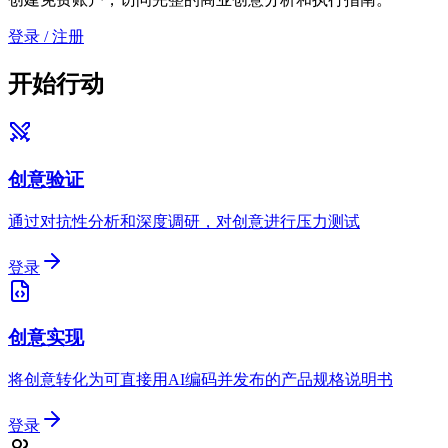
登录 / 注册
开始行动
创意验证
通过对抗性分析和深度调研，对创意进行压力测试
登录
创意实现
将创意转化为可直接用AI编码并发布的产品规格说明书
登录