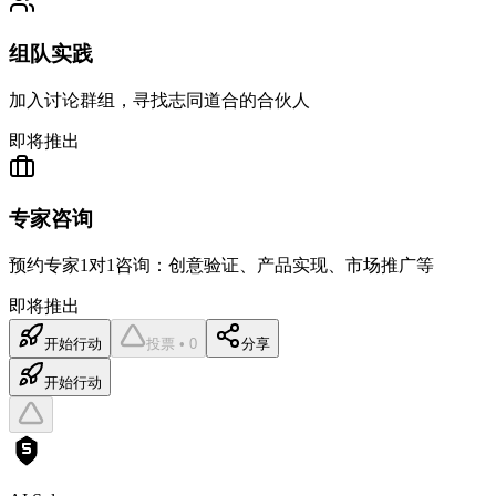
组队实践
加入讨论群组，寻找志同道合的合伙人
即将推出
专家咨询
预约专家1对1咨询：创意验证、产品实现、市场推广等
即将推出
开始行动
投票 • 0
分享
开始行动