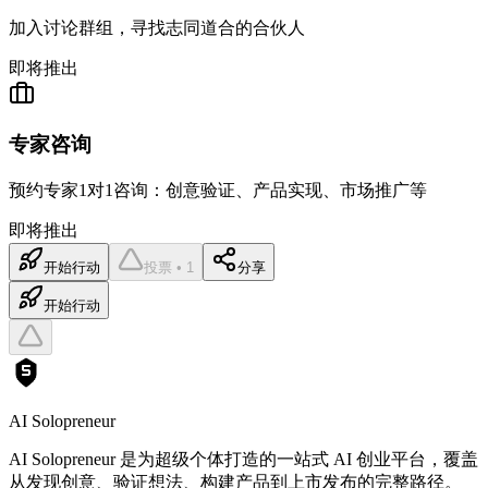
加入讨论群组，寻找志同道合的合伙人
即将推出
专家咨询
预约专家1对1咨询：创意验证、产品实现、市场推广等
即将推出
开始行动
投票 • 1
分享
开始行动
AI Solopreneur
AI Solopreneur 是为超级个体打造的一站式 AI 创业平台，覆盖
从发现创意、验证想法、构建产品到上市发布的完整路径。