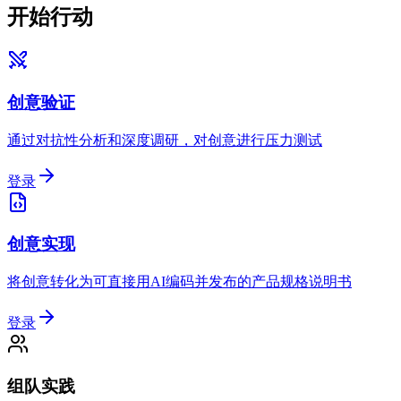
开始行动
创意验证
通过对抗性分析和深度调研，对创意进行压力测试
登录
创意实现
将创意转化为可直接用AI编码并发布的产品规格说明书
登录
组队实践