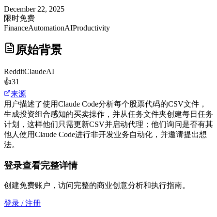
December 22, 2025
限时免费
Finance
Automation
AI
Productivity
原始背景
Reddit
ClaudeAI
👍
31
来源
用户描述了使用Claude Code分析每个股票代码的CSV文件，
生成投资组合感知的买卖操作，并从任务文件夹创建每日任务
计划，这样他们只需更新CSV并启动代理；他们询问是否有其
他人使用Claude Code进行非开发业务自动化，并邀请提出想
法。
登录查看完整详情
创建免费账户，访问完整的商业创意分析和执行指南。
登录 / 注册