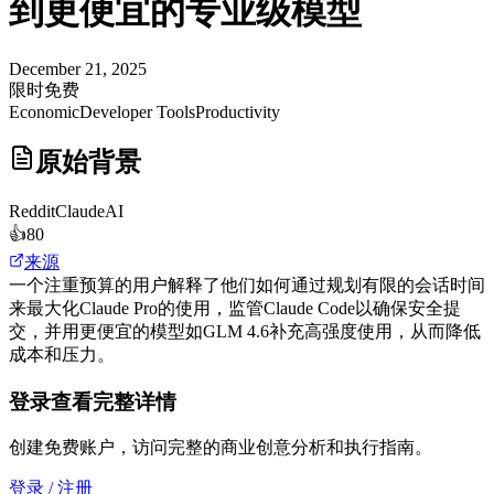
到更便宜的专业级模型
December 21, 2025
限时免费
Economic
Developer Tools
Productivity
原始背景
Reddit
ClaudeAI
👍
80
来源
一个注重预算的用户解释了他们如何通过规划有限的会话时间
来最大化Claude Pro的使用，监管Claude Code以确保安全提
交，并用更便宜的模型如GLM 4.6补充高强度使用，从而降低
成本和压力。
登录查看完整详情
创建免费账户，访问完整的商业创意分析和执行指南。
登录 / 注册