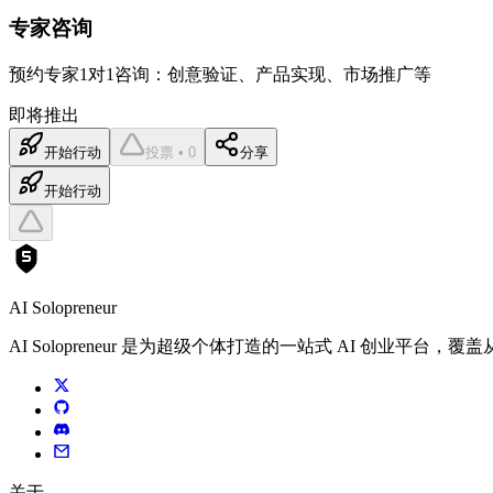
专家咨询
预约专家1对1咨询：创意验证、产品实现、市场推广等
即将推出
开始行动
投票 • 0
分享
开始行动
AI Solopreneur
AI Solopreneur 是为超级个体打造的一站式 AI 创业
关于