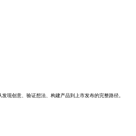
平台，覆盖从发现创意、验证想法、构建产品到上市发布的完整路径。