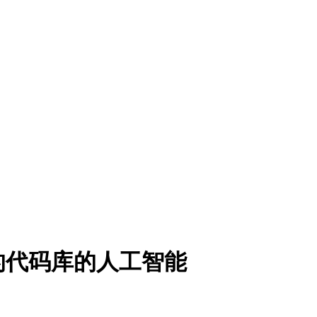
的代码库的人工智能