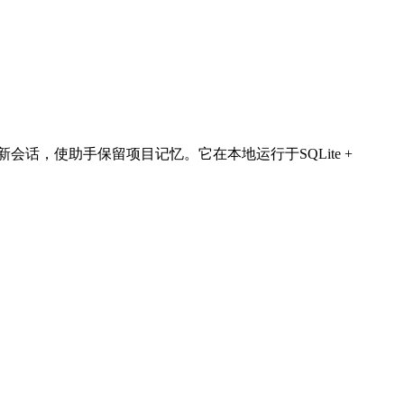
会话，使助手保留项目记忆。它在本地运行于SQLite +