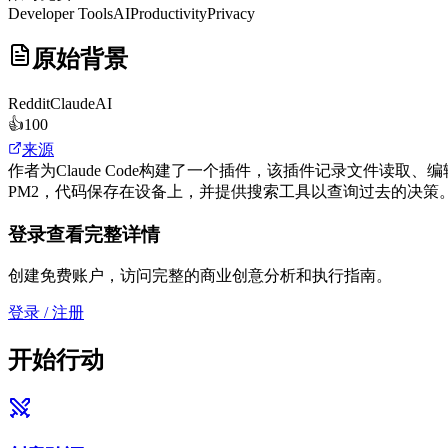
Developer Tools
AI
Productivity
Privacy
原始背景
Reddit
ClaudeAI
👍
100
来源
作者为Claude Code构建了一个插件，该插件记录文件读取
PM2，代码保存在设备上，并提供搜索工具以查询过去的决策
登录查看完整详情
创建免费账户，访问完整的商业创意分析和执行指南。
登录 / 注册
开始行动