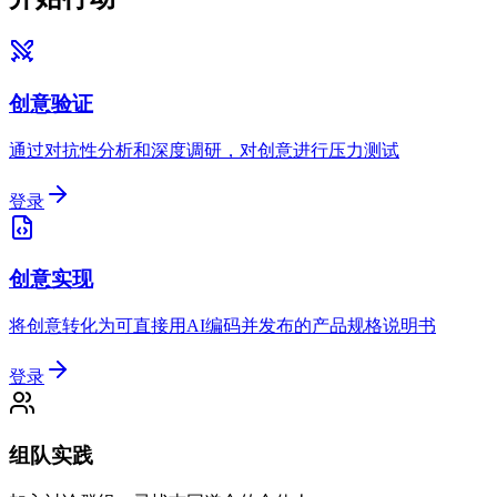
创意验证
通过对抗性分析和深度调研，对创意进行压力测试
登录
创意实现
将创意转化为可直接用AI编码并发布的产品规格说明书
登录
组队实践