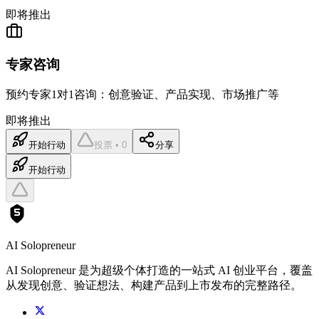
即将推出
专家咨询
预约专家1对1咨询：创意验证、产品实现、市场推广等
即将推出
开始行动
投票 • 0
分享
开始行动
AI Solopreneur
AI Solopreneur 是为超级个体打造的一站式 AI 创业平台，覆盖
从发现创意、验证想法、构建产品到上市发布的完整路径。