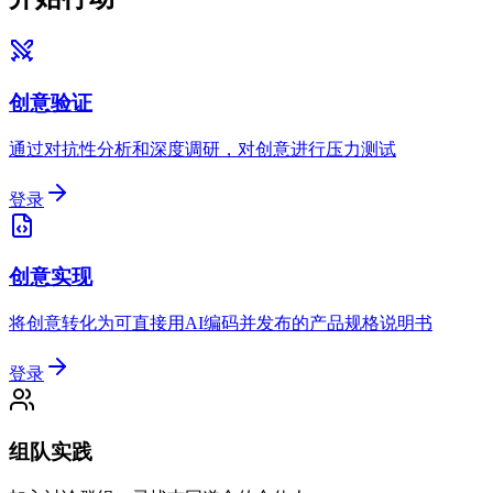
创意验证
通过对抗性分析和深度调研，对创意进行压力测试
登录
创意实现
将创意转化为可直接用AI编码并发布的产品规格说明书
登录
组队实践