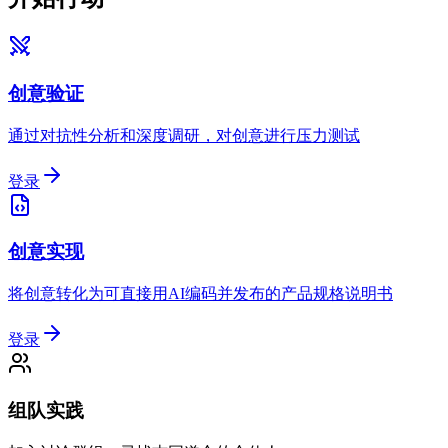
创意验证
通过对抗性分析和深度调研，对创意进行压力测试
登录
创意实现
将创意转化为可直接用AI编码并发布的产品规格说明书
登录
组队实践