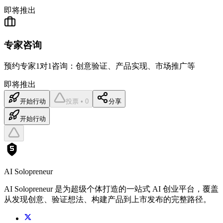
即将推出
专家咨询
预约专家1对1咨询：创意验证、产品实现、市场推广等
即将推出
开始行动
投票 • 0
分享
开始行动
AI Solopreneur
AI Solopreneur 是为超级个体打造的一站式 AI 创业平台，覆盖
从发现创意、验证想法、构建产品到上市发布的完整路径。