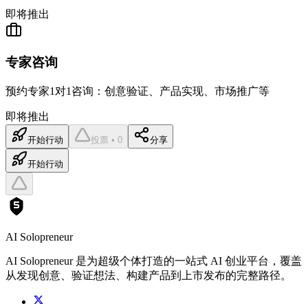
即将推出
专家咨询
预约专家1对1咨询：创意验证、产品实现、市场推广等
即将推出
开始行动
投票 • 0
分享
开始行动
AI Solopreneur
AI Solopreneur 是为超级个体打造的一站式 AI 创业平台，覆盖
从发现创意、验证想法、构建产品到上市发布的完整路径。