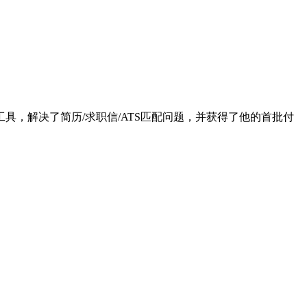
，解决了简历/求职信/ATS匹配问题，并获得了他的首批付