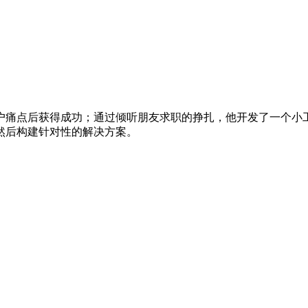
痛点后获得成功；通过倾听朋友求职的挣扎，他开发了一个小工具
然后构建针对性的解决方案。