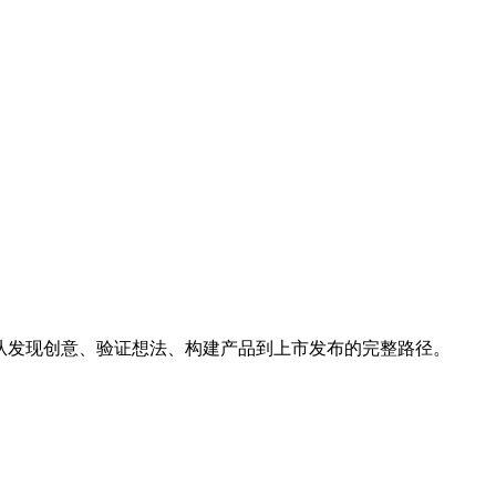
平台，覆盖从发现创意、验证想法、构建产品到上市发布的完整路径。