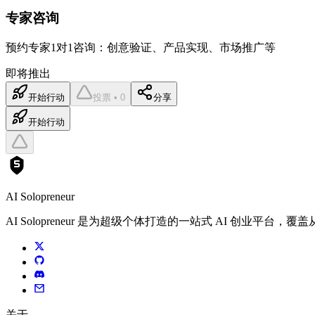
专家咨询
预约专家1对1咨询：创意验证、产品实现、市场推广等
即将推出
开始行动
投票 • 0
分享
开始行动
AI Solopreneur
AI Solopreneur 是为超级个体打造的一站式 AI 创业
关于