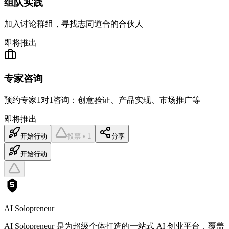
组队实践
加入讨论群组，寻找志同道合的合伙人
即将推出
专家咨询
预约专家1对1咨询：创意验证、产品实现、市场推广等
即将推出
开始行动
投票 • 1
分享
开始行动
AI Solopreneur
AI Solopreneur 是为超级个体打造的一站式 AI 创业平台，覆盖