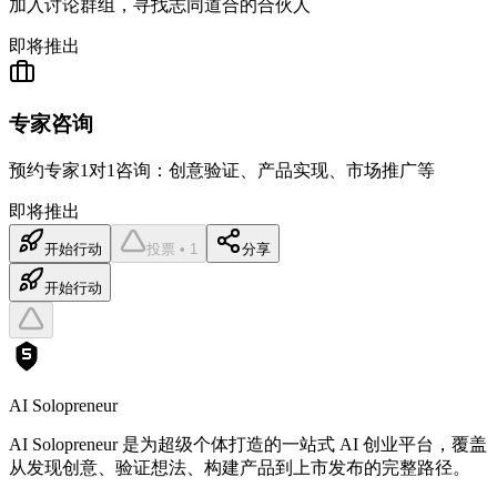
加入讨论群组，寻找志同道合的合伙人
即将推出
专家咨询
预约专家1对1咨询：创意验证、产品实现、市场推广等
即将推出
开始行动
投票 • 1
分享
开始行动
AI Solopreneur
AI Solopreneur 是为超级个体打造的一站式 AI 创业平台，覆盖
从发现创意、验证想法、构建产品到上市发布的完整路径。