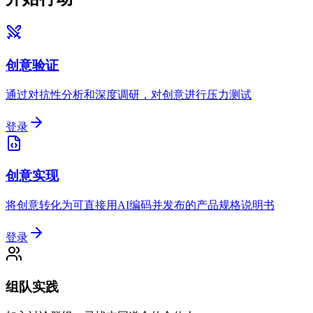
创意验证
通过对抗性分析和深度调研，对创意进行压力测试
登录
创意实现
将创意转化为可直接用AI编码并发布的产品规格说明书
登录
组队实践