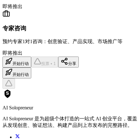
即将推出
专家咨询
预约专家1对1咨询：创意验证、产品实现、市场推广等
即将推出
开始行动
投票 • 1
分享
开始行动
AI Solopreneur
AI Solopreneur 是为超级个体打造的一站式 AI 创业平台，覆盖
从发现创意、验证想法、构建产品到上市发布的完整路径。